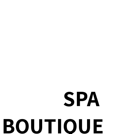
SPA 
BOUTIQUE