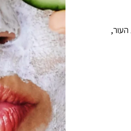
הקליניקה שמשלבת את בריאות העור, 