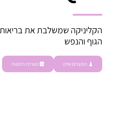
הגוף והנפש
המוצרים שלנו
מערכת הזמנות