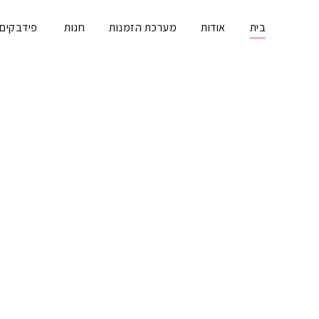
בית
אודות
מערכת הזמנות
חנות
פידבקים 