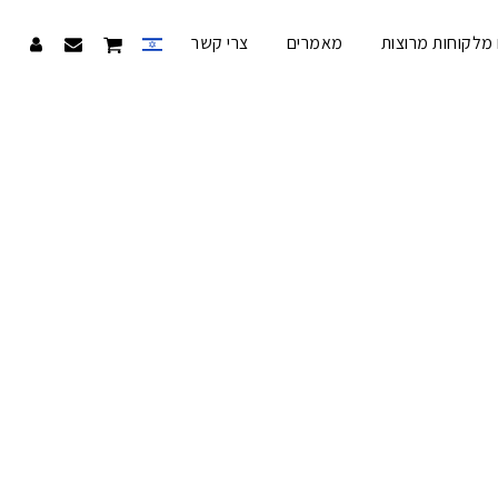
מלקוחות מרוצות
מאמרים
צרי קשר