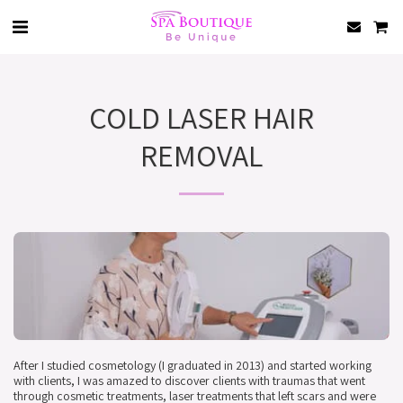
COLD LASER HAIR
REMOVAL
After I studied cosmetology (I graduated in 2013) and started working 
with clients, I was amazed to discover clients with traumas that went 
through cosmetic treatments, laser treatments that left scars and were 