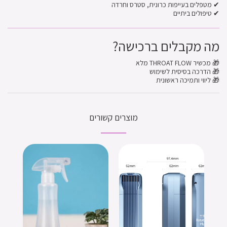
✔ מטפלים בעייפות כרונית, סטרס וחרדה
✔ טיפולים ביתיים
מה מקבלים ברכישה?
🎁 מכשיר THROAT FLOW מלא
🎁 הדרכה בסיסית לשימוש
🎁 ליווי ותמיכה ראשונית
מוצרים קשורים