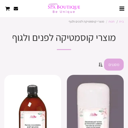
בית
חנות
מוצרי קוסמטיקה לפנים ולגוף
מוצרי קוסמטיקה לפנים ולגוף
מסננים