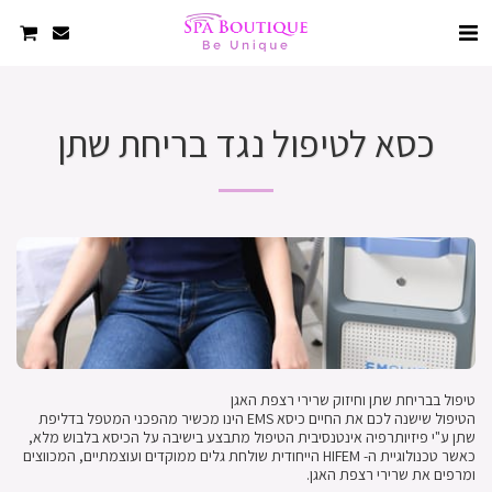
כסא לטיפול נגד בריחת שתן
הטיפול שישנה לכם את החיים כיסא EMS הינו מכשיר מהפכני המטפל בדליפת 
שתן ע"י פיזיותרפיה אינטנסיבית הטיפול מתבצע בישיבה על הכיסא בלבוש מלא, 
כאשר טכנולוגיית ה- HIFEM הייחודית שולחת גלים ממוקדים ועוצמתיים, המכווצים 
ומרפים את שרירי רצפת האגן.