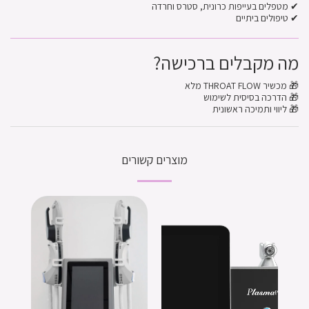
✔ מטפלים בעייפות כרונית, סטרס וחרדה
✔ טיפולים ביתיים
מה מקבלים ברכישה?
🎁 מכשיר THROAT FLOW מלא
🎁 הדרכה בסיסית לשימוש
🎁 ליווי ותמיכה ראשונית
מוצרים קשורים