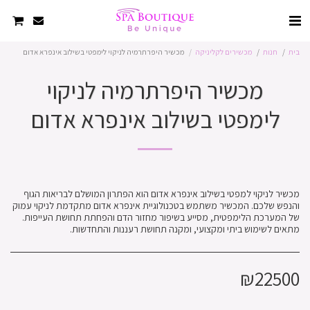
בית
חנות
מכשירים לקליניקה
מכשיר היפרתרמיה לניקוי לימפטי בשילוב אינפרא אדום
מכשיר היפרתרמיה לניקוי
לימפטי בשילוב אינפרא אדום
מכשיר לניקוי למפטי בשילוב אינפרא אדום הוא הפתרון המושלם לבריאות הגוף
והנפש שלכם. המכשיר משתמש בטכנולוגיית אינפרא אדום מתקדמת לניקוי עמוק
של המערכת הלימפטית, מסייע בשיפור מחזור הדם והפחתת תחושת העייפות.
מתאים לשימוש ביתי ומקצועי, ומקנה תחושת רעננות והתחדשות.
₪
22500