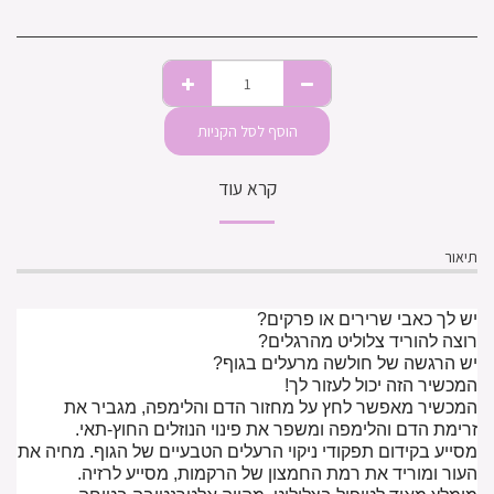
הוסף לסל הקניות
קרא עוד
תיאור
יש לך כאבי שרירים או פרקים?
רוצה להוריד צלוליט מהרגלים?
יש הרגשה של חולשה מרעלים בגוף?
המכשיר הזה יכול לעזור לך!
המכשיר מאפשר לחץ על מחזור הדם והלימפה, מגביר את
זרימת הדם והלימפה ומשפר את פינוי הנוזלים החוץ-תאי.
מסייע בקידום תפקודי ניקוי הרעלים הטבעיים של הגוף. מחיה את
העור ומוריד את רמת החמצון של הרקמות, מסייע לרזיה.